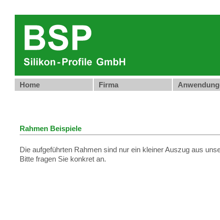
Home
Firma
Anwendung
Rahmen Beispiele
Die aufgeführten Rahmen sind nur ein kleiner Auszug aus un
Bitte fragen Sie konkret an.