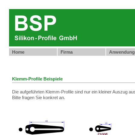
Home
Firma
Anwendung
Klemm-Profile Beispiele
Die aufgeführten Klemm-Profile sind nur ein kleiner Auszug 
Bitte fragen Sie konkret an.