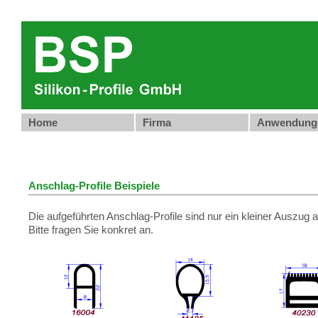
Home
Firma
Anwendung
Anschlag-Profile Beispiele
Die aufgeführten Anschlag-Profile sind nur ein kleiner Auszu
Bitte fragen Sie konkret an.